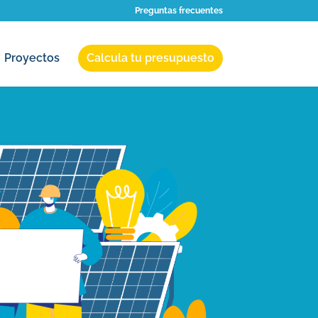
Preguntas frecuentes
Proyectos
Calcula tu presupuesto