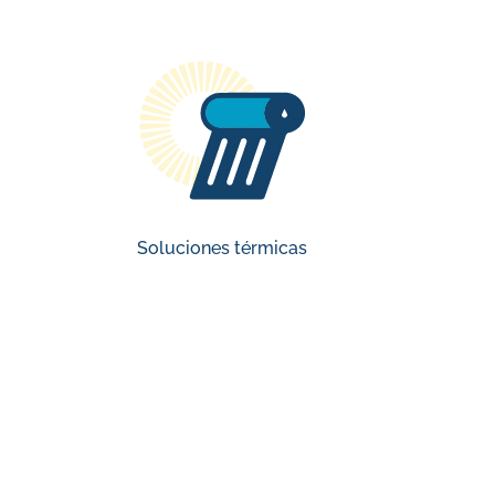
Soluciones térmicas