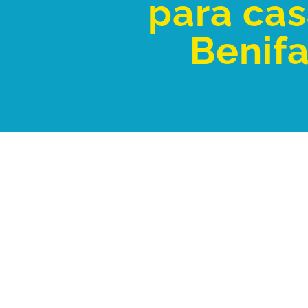
para cas
Benifa