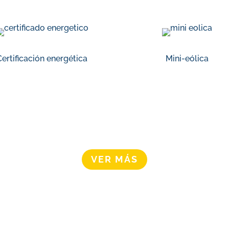
Certificación energética
Mini-eólica
VER MÁS