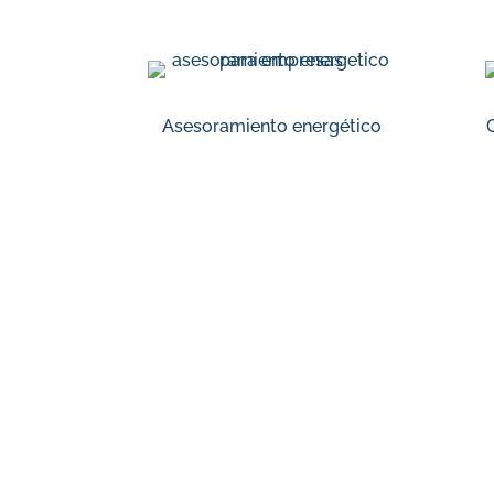
Asesoramiento energético