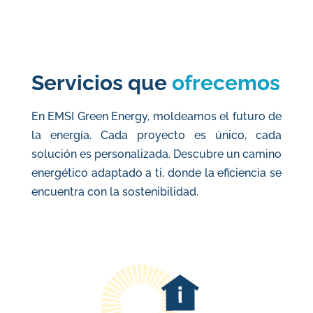
Servicios que
ofrecemos
En EMSI Green Energy, moldeamos el futuro de
la energía. Cada proyecto es único, cada
solución es personalizada. Descubre un camino
energético adaptado a ti, donde la eficiencia se
encuentra con la sostenibilidad.