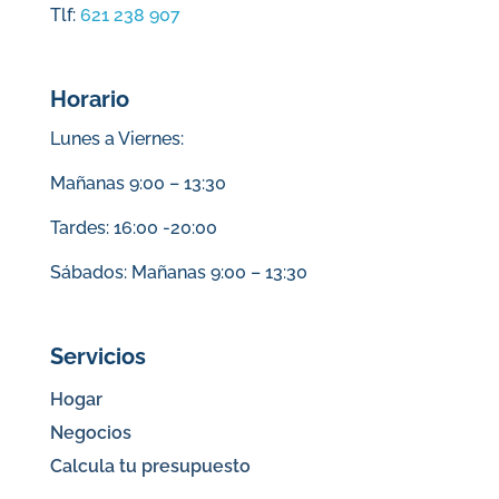
Tlf:
621 238 907
Horario
Lunes a Viernes:
Mañanas 9:00 – 13:30
Tardes: 16:00 -20:00
Sábados: Mañanas 9:00 – 13:30
Servicios
Hogar
Negocios
Calcula tu presupuesto