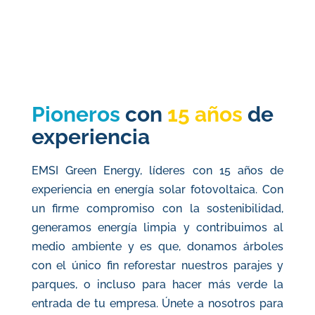
Pioneros
con
15 años
de
experiencia
EMSI Green Energy, líderes con 15 años de
experiencia en energía solar fotovoltaica. Con
un firme compromiso con la sostenibilidad,
generamos energía limpia y contribuimos al
medio ambiente y
es que, donamos árboles
con el único fin reforestar nuestros parajes y
parques, o incluso para hacer más verde la
entrada de tu empresa
. Únete a nosotros para