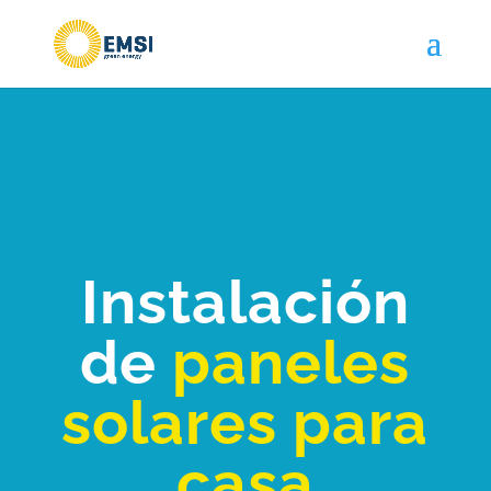
Instalación
de
paneles
solares para
casa