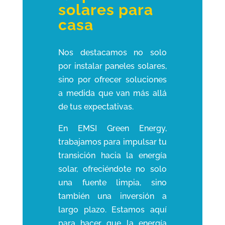
solares para
casa
Nos destacamos no solo
por instalar paneles solares,
sino por ofrecer soluciones
a medida que van más allá
de tus expectativas.
En EMSI Green Energy,
trabajamos para impulsar tu
transición hacia la energía
solar, ofreciéndote no solo
una fuente limpia, sino
también una inversión a
largo plazo. Estamos aquí
para hacer que la energía