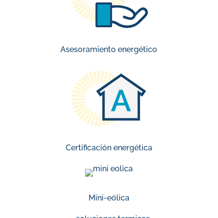
Asesoramiento energético
Certificación energética
Mini-eólica