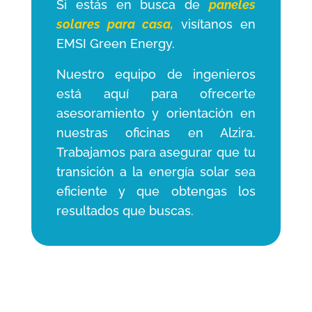
Si estás en busca de
paneles
solares para casa,
visítanos en
EMSI Green Energy.
Nuestro equipo de ingenieros
está aquí para ofrecerte
asesoramiento y orientación en
nuestras oficinas en Alzira.
Trabajamos para asegurar que tu
transición a la energía solar sea
eficiente y que obtengas los
resultados que buscas.