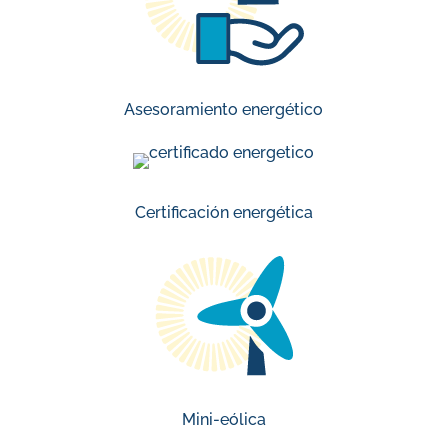
Asesoramiento energético
Certificación energética
Mini-eólica