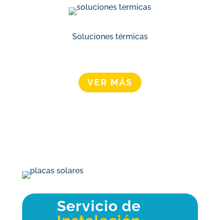
Soluciones térmicas
VER MÁS
Servicio de