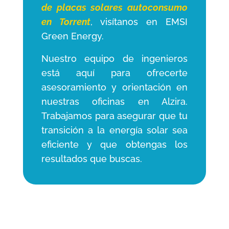
de placas solares autoconsumo
en
Torrent
, visítanos en EMSI
Green Energy.
Nuestro equipo de ingenieros
está aquí para ofrecerte
asesoramiento y orientación en
nuestras oficinas en Alzira.
Trabajamos para asegurar que tu
transición a la energía solar sea
eficiente y que obtengas los
resultados que buscas.