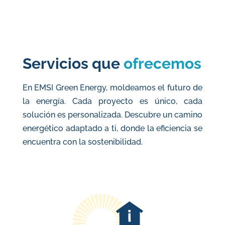
Servicios que
ofrecemos
En EMSI Green Energy, moldeamos el futuro de
la energía. Cada proyecto es único, cada
solución es personalizada. Descubre un camino
energético adaptado a ti, donde la eficiencia se
encuentra con la sostenibilidad.