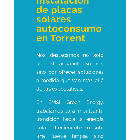
Instalación
de placas
solares
autoconsumo
en Torrent
Nos destacamos no solo
por instalar paneles solares,
sino por ofrecer soluciones
a medida que van más allá
de tus expectativas.
En EMSI Green Energy,
trabajamos para impulsar tu
transición hacia la energía
solar, ofreciéndote no solo
una fuente limpia, sino