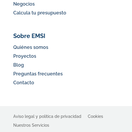
Negocios
Calcula tu presupuesto
Sobre EMSI
Quiénes somos
Proyectos
Blog
Preguntas frecuentes
Contacto
Aviso legal y política de privacidad
Cookies
Nuestros Servicios