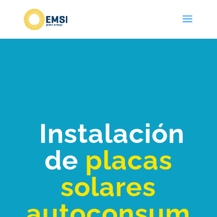
Instalación
de
placas
solares
autoconsum