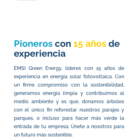
Pioneros
con
15 años
de
experiencia
EMSI Green Energy, líderes con 15 años de
experiencia en energía solar fotovoltaica. Con
un firme compromiso con la sostenibilidad,
generamos energía limpia y contribuimos al
medio ambiente y
es que, donamos árboles
con el único fin reforestar nuestros parajes y
parques, o incluso para hacer más verde la
entrada de tu empresa
. Únete a nosotros para
un futuro más sostenible.