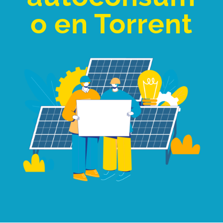
o en Torrent