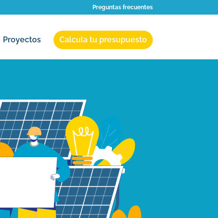
Preguntas frecuentes
Proyectos
Calcula tu presupuesto