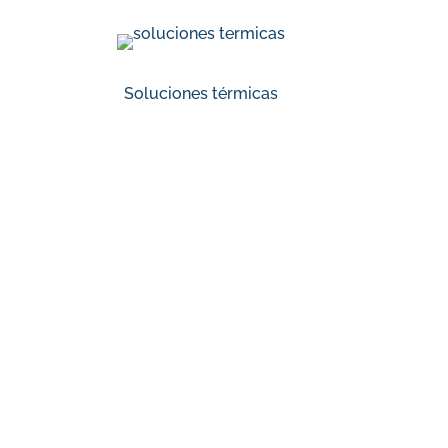
Soluciones térmicas