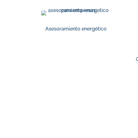
Asesoramiento energético