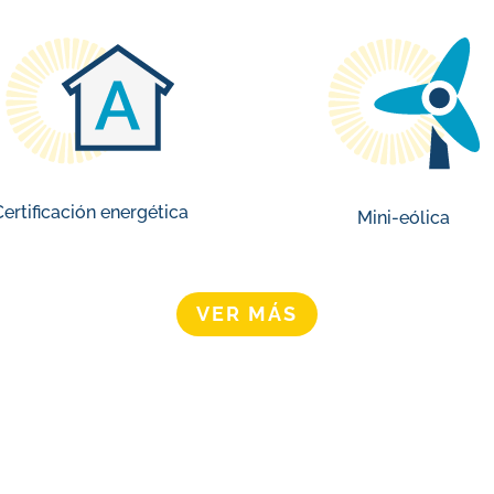
Certificación energética
Mini-eólica
VER MÁS