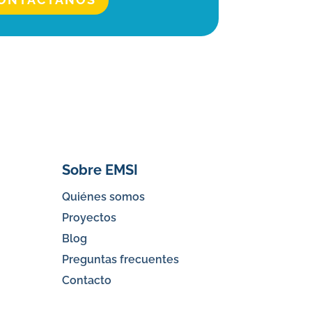
Sobre EMSI
Quiénes somos
Proyectos
Blog
Preguntas frecuentes
Contacto