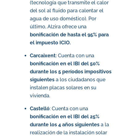
(tecnología que transmite el calor
del sol al fluido para calentar el
agua de uso doméstico). Por
último, Alzira ofrece una
bonificación de hasta el 95% para
el impuesto ICIO.
Carcaixent:
Cuenta con una
bonificación en el IBI del 50%
durante los 5 períodos
impositivos
siguientes
a los ciudadanos que
instalen placas solares en su
vivienda.
Castelló
: Cuenta con una
bonificación en el IBI del 25%
durante los 4 años siguientes
a la
realización de la instalación solar