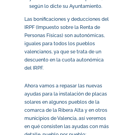
según lo dicte su Ayuntamiento.
Las bonificaciones y deducciones del
IRPF (Impuesto sobre la Renta de
Personas Físicas) son autonómicas,
iguales para todos los pueblos
valencianos, ya que se trata de un
descuento en la cuota autonómica
del IRPF.
Ahora vamos a repasar las nuevas
ayudas para la instalación de placas
solares en algunos pueblos de la
comarca de la Ribera Alta y en otros
municipios de Valencia, así veremos
en qué consisten las ayudas con más
detalle, pueblo por pueblo: