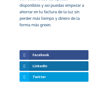
disponibles y así puedas empezar a
ahorrar en tu factura de la luz sin
perder más tiempo y dinero de la
forma más green.
Facebook
LinkedIn
Twitter