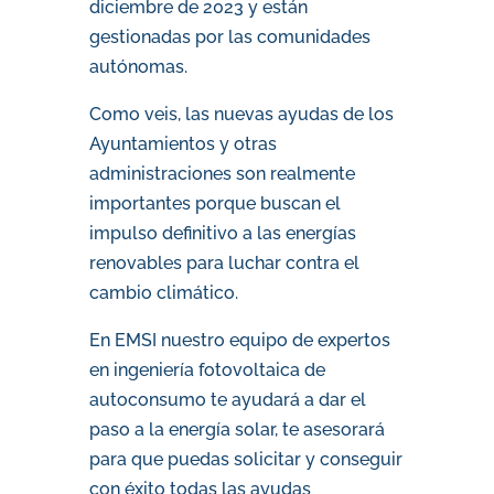
diciembre de 2023 y están
gestionadas por las comunidades
autónomas.
Como veis, las nuevas ayudas de los
Ayuntamientos y otras
administraciones son realmente
importantes porque buscan el
impulso definitivo a las energías
renovables para luchar contra el
cambio climático.
En EMSI nuestro equipo de expertos
en ingeniería fotovoltaica de
autoconsumo te ayudará a dar el
paso a la energía solar, te asesorará
para que puedas solicitar y conseguir
con éxito todas las ayudas