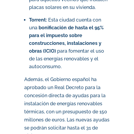
placas solares en su vivienda.
Torrent:
Esta ciudad cuenta con
una
bonificación de hasta el 95%
para el impuesto sobre
construcciones, instalaciones y
obras (ICIO)
para fomentar el uso
de las energías renovables y el
autoconsumo.
Además, el Gobierno español ha
aprobado un Real Decreto para la
concesión directa de ayudas para la
instalación de energías renovables
térmicas, con un presupuesto de 150
millones de euros. Las nuevas ayudas
se podrán solicitar hasta el 31 de