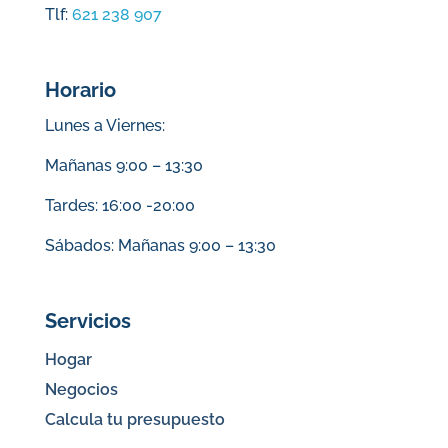
Tlf:
621 238 907
Horario
Lunes a Viernes:
Mañanas 9:00 – 13:30
Tardes: 16:00 -20:00
Sábados: Mañanas 9:00 – 13:30
Servicios
Hogar
Negocios
Calcula tu presupuesto