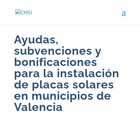
Ayudas,
subvenciones y
bonificaciones
para la instalación
de placas solares
en municipios de
Valencia