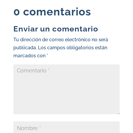
0 comentarios
Enviar un comentario
Tu dirección de correo electrónico no será
publicada.
Los campos obligatorios están
marcados con
*