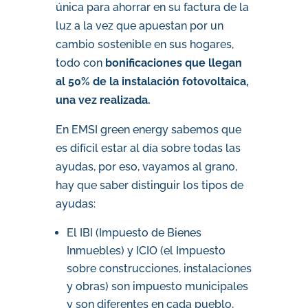
única para ahorrar en su factura de la
luz a la vez que apuestan por un
cambio sostenible en sus hogares,
todo con
bonificaciones que llegan
al 50% de la instalación fotovoltaica,
una vez realizada.
En EMSI green energy sabemos que
es difícil estar al día sobre todas las
ayudas, por eso, vayamos al grano,
hay que saber distinguir los tipos de
ayudas:
El IBI (Impuesto de Bienes
Inmuebles) y ICIO (el Impuesto
sobre construcciones, instalaciones
y obras) son impuesto municipales
y son diferentes en cada pueblo,