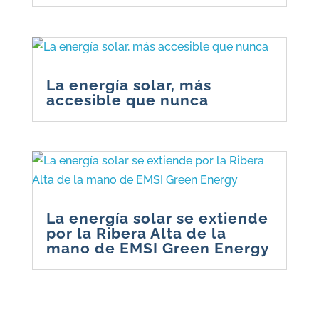
La energía solar, más
accesible que nunca
La energía solar se extiende
por la Ribera Alta de la
mano de EMSI Green Energy