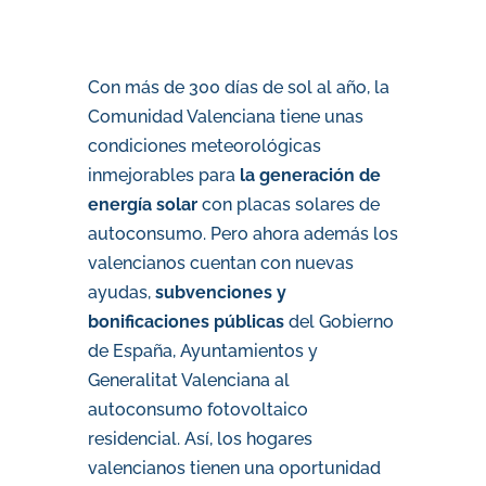
Con más de 300 días de sol al año, la
Comunidad Valenciana tiene unas
condiciones meteorológicas
inmejorables para
la generación de
energía solar
con placas solares de
autoconsumo. Pero ahora además los
valencianos cuentan con nuevas
ayudas,
subvenciones y
bonificaciones públicas
del Gobierno
de España, Ayuntamientos y
Generalitat Valenciana al
autoconsumo fotovoltaico
residencial. Así, los hogares
valencianos tienen una oportunidad