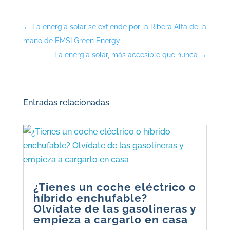
←
La energía solar se extiende por la Ribera Alta de la
mano de EMSI Green Energy
La energía solar, más accesible que nunca
→
Entradas relacionadas
¿Tienes un coche eléctrico o
híbrido enchufable?
Olvídate de las gasolineras y
empieza a cargarlo en casa